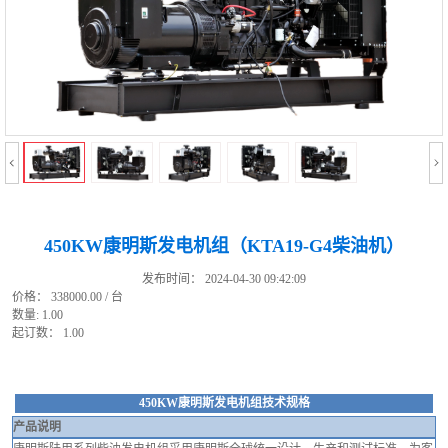
450KW康明斯发电机组（KTA19-G4柴油机）
发布时间： 2024-04-30 09:42:09
价格： 338000.00 / 台
数量: 1.00
起订数： 1.00
450KW康明斯发电机组技术规格
产品说明