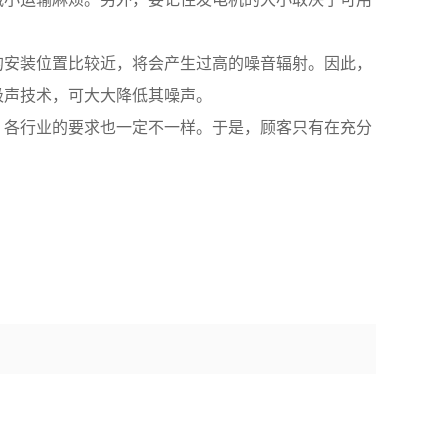
的安装位置比较近，将会产生过高的噪音辐射。因此，
吸声技术，可大大降低其噪声。
，各行业的要求也一定不一样。于是，顾客只有在充分