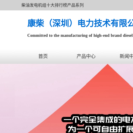
柴油发电机组十大排行榜产品系列
康柴（深圳）电力技术有限
Committed to the manufacturing of high-end brand diesel 
针对数据中心、飞机场等渠道类客户不在本公司服务范围
首页
产品中心
新闻