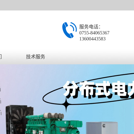
服务电话：
0755-84065367
13600443583
们
技术服务