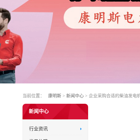
当前位置：
康明斯
>
新闻中心
> 企业采购合适的柴油发电
新闻中心
行业资讯