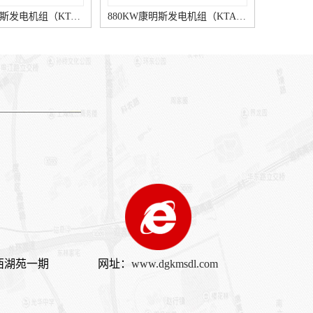
880KW康明斯发电机组（KTA38-G5柴油机）
800KW康明斯发电机组（KTA38-G2A柴油机）
1500KW康明斯发电机组（KTA50-G15A柴油机）
1340KW康明斯发电机组（KTA50-GS8柴油机）
西湖苑一期
网址：
www.dgkmsdl.com