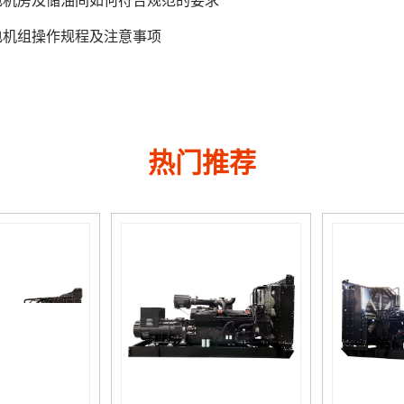
电机房及储油间如何符合规范的要求
电机组操作规程及注意事项
热门推荐