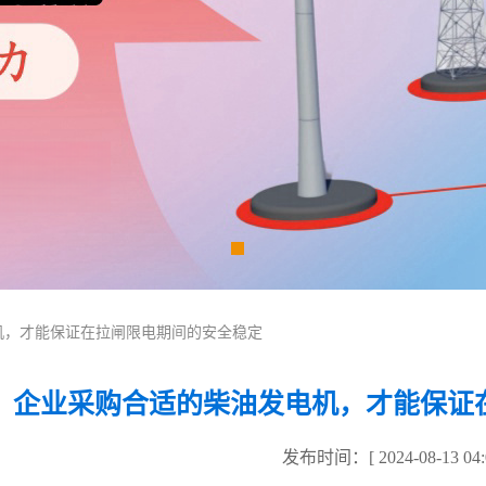
机，才能保证在拉闸限电期间的安全稳定
企业采购合适的柴油发电机，才能保证
发布时间：[ 2024-08-13 04:0