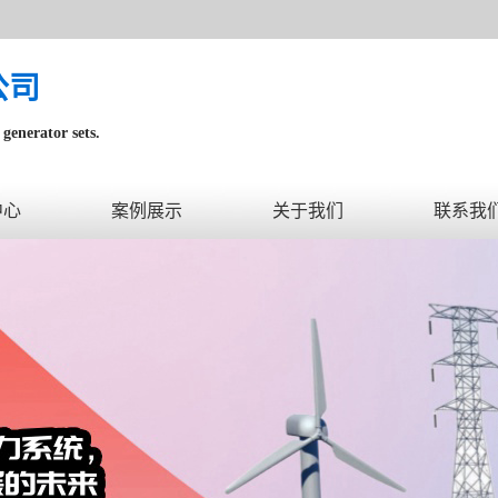
公司
generator sets.
内。
中心
案例展示
关于我们
联系我