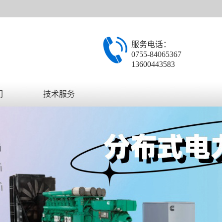
服务电话：
0755-84065367
13600443583
们
技术服务