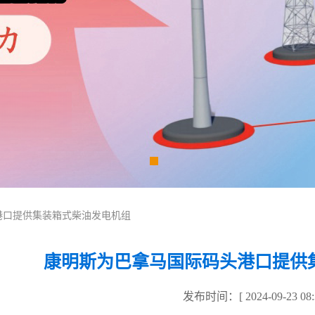
港口提供集装箱式柴油发电机组
康明斯为巴拿马国际码头港口提供
发布时间：[ 2024-09-23 08:3