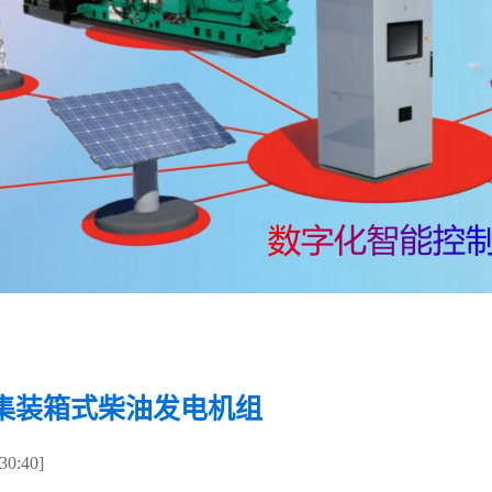
集装箱式柴油发电机组
0:40]