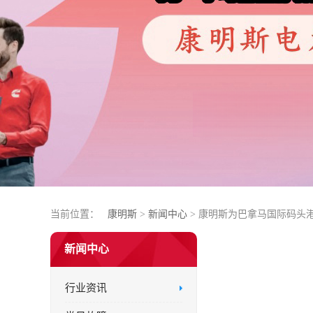
当前位置：
康明斯
>
新闻中心
> 康明斯为巴拿马国际码头
新闻中心
行业资讯