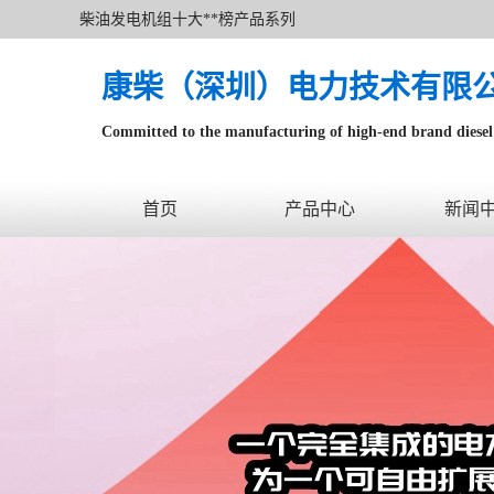
柴油发电机组十大**榜产品系列
康柴（深圳）电力技术有限
Committed to the manufacturing of high-end brand diesel 
针对数据中心、飞机场等渠道类客户不在本公司服务范围
首页
产品中心
新闻