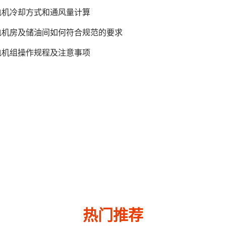
电机冷却方式和通风量计算
电机房及储油间如何符合规范的要求
电机组操作规程及注意事项
热门推荐