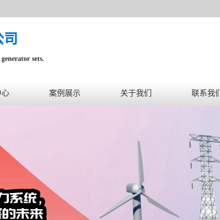
公司
generator sets.
内。
中心
案例展示
关于我们
联系我