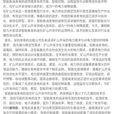
智能柴油发电机组凭借其有效节能、智能控制、远程监控与诊断等领先技术特
点，在矿山开采领域大放异彩，成为**的电力保障装置。
在矿山开采这一资源密集型行业中，电力供应的稳定性和可靠性是确保生产作业
连续、有效运行的关键。随着科技的进步，传统的柴油发电机组已逐步向自动
化、高效化转型，其中，智能柴油发电机组依仗其卓越的性能、高度的智能化与
自动化水平，在矿山开采领域大放异彩，成为**的电力保障装置。今天，康明斯
就为大家讲讲智能柴发机组在矿山开采中的运用特点、技术创新以及其对行业发
展的深远危害。
  首先，深圳发电机出租公司先来讲讲矿山开采的电力需求与对电力提供的特殊
要求： 高负载与稳定性需求：矿山开采涉及大量重型机械设备，如柴油发电机、
装载机、破碎机等，这些装备在作业时会发生巨大的电力需求，且要求电力供应
稳定，预防电压波动对设备造成损害。 全天候作业需求：矿山开采往往不分昼
夜，电力供应必须全天候不间断，确保生产活动的连续性和效率。 环境适应性需
求：矿山开采环境恶劣，如高温、潮湿、沙尘等，电力供应设备需具备强大的环
境适应能力，确保在各种复杂环境下稳定运转。 智能化管理需求：随着矿山开采
的自动化水平提升，电力提供装置也需具备智能化管理用途，实现远程监控、损
坏预警、自动调整等功能，提高运维效率。 智能柴发机组正是针对这些需求而规
划的，它集成了先进的发电机技术、智能控制装置、远程监控与诊断技术，为矿
山开采供应了高效、稳定、智能的电力处理方案。
  智能柴油发电机组在矿山开采中的应用，具体得益于其以下几方面的技术优
势： 高效节能的发电机技术：智能柴发机组采用先进的发电机技术，如涡轮增
压、高压共轨、电子调速等，提升了燃油效率，降低了排放，实现了有效节能。
同时
康明斯
，发电机具备宽广的功率范围和良好的负载适应性，能够满足矿山开
采中不同装置的电力需求。 智能控制装置：智能柴发机组配备了领先的智能控制