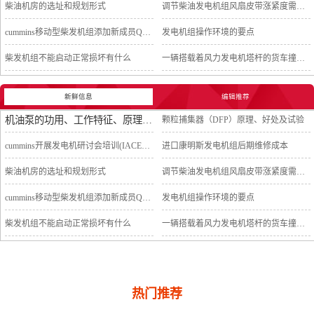
柴油机房的选址和规划形式
调节柴油发电机组风扇皮带涨紧度需要注意哪些
cummins移动型柴发机组添加新成员QSB5-G11系列
发电机组操作环境的要点
柴发机组不能启动正常损坏有什么
一辆搭载着风力发电机塔杆的货车撞上车行天桥导致道路交通中断
新鲜信息
编辑推荐
机油泵的功用、工作特征、原理及亮点
颗粒捕集器（DFP）原理、好处及试验
cummins开展发电机研讨会培训(IACET)认证工作
进口康明斯发电机组后期维修成本
柴油机房的选址和规划形式
调节柴油发电机组风扇皮带涨紧度需要注意哪些
cummins移动型柴发机组添加新成员QSB5-G11系列
发电机组操作环境的要点
柴发机组不能启动正常损坏有什么
一辆搭载着风力发电机塔杆的货车撞上车行天桥导致道路交通中断
热门推荐