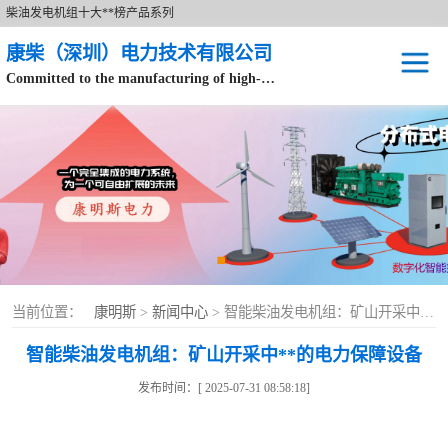
柴油发电机组十大**榜产品系列
康柴（深圳）电力技术有限公司
Committed to the manufacturing of high-end brand diesel generator sets.
针对数据中心、飞机场等渠道类客户不在本公司服务范围内。
开架式
静音型
移动电站
康明斯配件
当前位置：
康明斯
>
新闻中心
> 智能柴油发电机组：矿山开采中**的电力保障设备
设备租赁
智能柴油发电机组：矿山开采中**的电力保障设备
原装康明斯电力
发布时间：[ 2025-07-31 08:58:18]