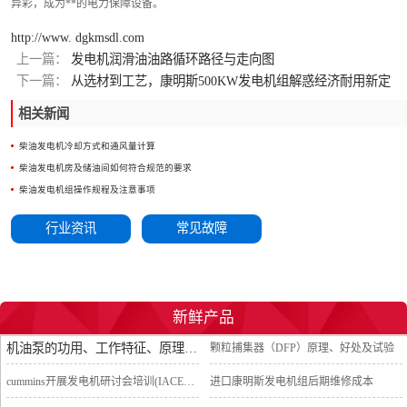
异彩，成为**的电力保障设备。 
http://www. dgkmsdl.com
上一篇：
发电机润滑油油路循环路径与走向图
下一篇：
从选材到工艺，康明斯500KW发电机组解惑经济耐用新定
义
相关新闻
柴油发电机冷却方式和通风量计算
柴油发电机房及储油间如何符合规范的要求
柴油发电机组操作规程及注意事项
行业资讯
常见故障
新鲜产品
机油泵的功用、工作特征、原理及亮点
颗粒捕集器（DFP）原理、好处及试验
cummins开展发电机研讨会培训(IACET)认证工作
进口康明斯发电机组后期维修成本