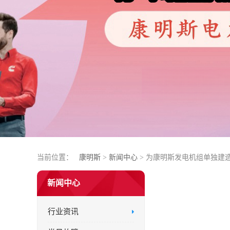
当前位置：
康明斯
>
新闻中心
> 为康明斯发电机组单独建
新闻中心
行业资讯