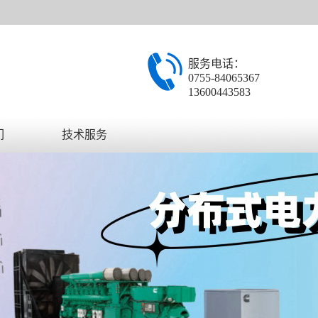
服务电话：
0755-84065367
13600443583
们
技术服务