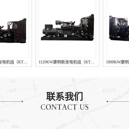
1200KW康明斯发电机组（KTA50-G8柴油机）
1120KW康明斯发电机组（KTA50-G3柴油机）
联系我们