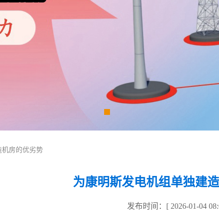
造机房的优劣势
为康明斯发电机组单独建
发布时间：[ 2026-01-04 08:0