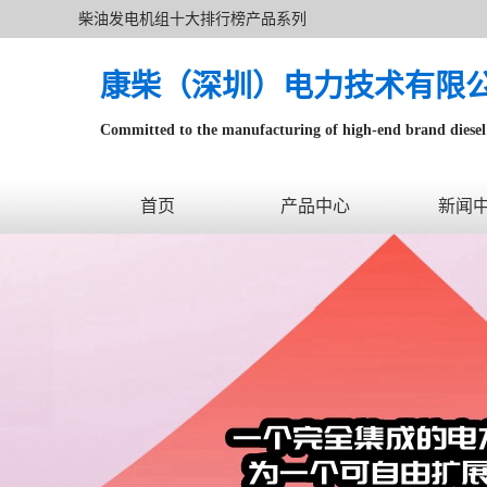
柴油发电机组十大排行榜产品系列
康柴（深圳）电力技术有限
Committed to the manufacturing of high-end brand diesel 
针对数据中心、飞机场等渠道类客户不在本公司服务范围
首页
产品中心
新闻