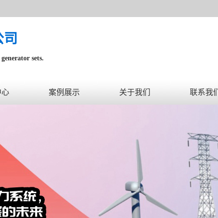
公司
generator sets.
内。
中心
案例展示
关于我们
联系我