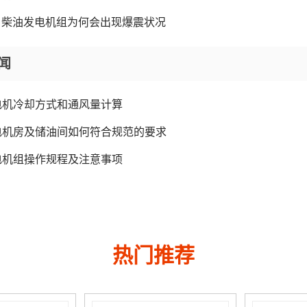
柴油发电机组为何会出现爆震状况
闻
电机冷却方式和通风量计算
电机房及储油间如何符合规范的要求
电机组操作规程及注意事项
热门推荐