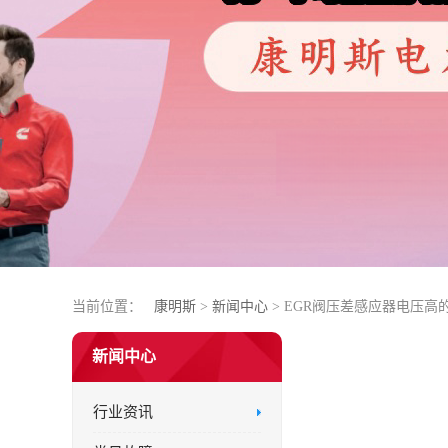
当前位置：
康明斯
>
新闻中心
> EGR阀压差感应器电压
新闻中心
行业资讯