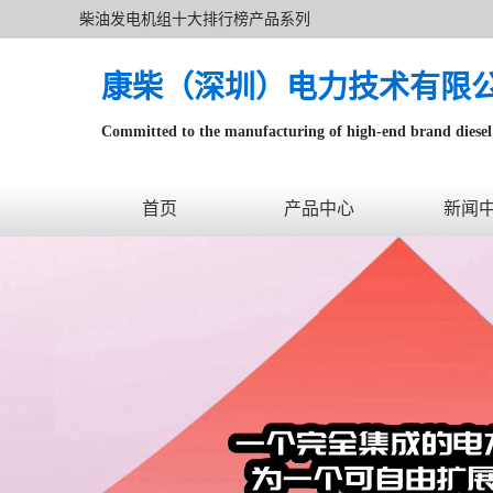
柴油发电机组十大排行榜产品系列
康柴（深圳）电力技术有限
Committed to the manufacturing of high-end brand diesel 
针对数据中心、飞机场等渠道类客户不在本公司服务范围
首页
产品中心
新闻