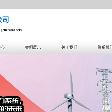
公司
generator sets.
内。
中心
案例展示
关于我们
联系我