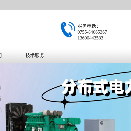
服务电话：
0755-84065367
13600443583
们
技术服务