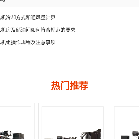
电机冷却方式和通风量计算
电机房及储油间如何符合规范的要求
电机组操作规程及注意事项
热门推荐