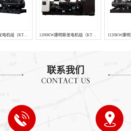
1200KW康明斯发电机组（KTA50-G8柴油机）
1120KW康明斯发电机组（KTA50-G3柴油机）
联系我们
140KW康明斯发电机组（6BTAA5.9-G12柴油机）
150KW康明斯发电机组（QSB6.7-G3柴油机）