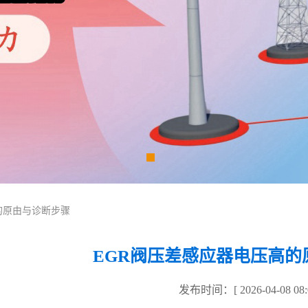
高的原由与诊断步骤
EGR阀压差感应器电压高的
发布时间：[ 2026-04-08 08:0