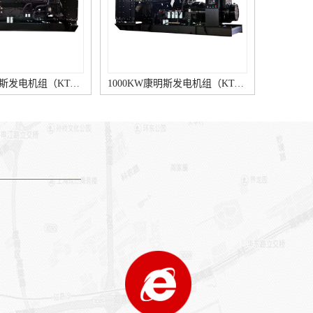
1000KW康明斯发电机组（KTA38-G9柴油机）
880KW康明斯发电机组（KTA38-G5柴油机）
1600KW康明斯发电机组（KTA50-G16A柴油机）
1500KW康明斯发电机组（KTA50-G15A柴油机）