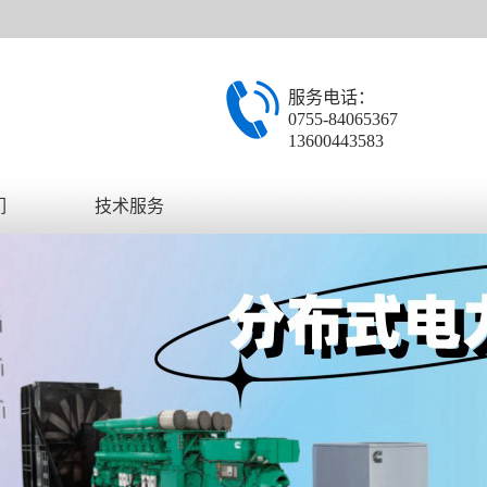
服务电话：
0755-84065367
13600443583
们
技术服务