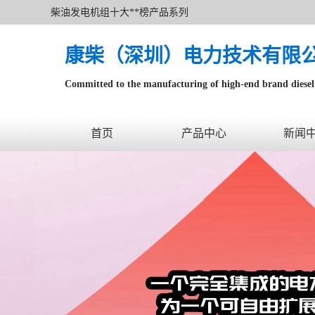
柴油发电机组十大**榜产品系列
康柴（深圳）电力技术有限
Committed to the manufacturing of high-end brand diesel 
针对数据中心、飞机场等渠道类客户不在本公司服务范围
首页
产品中心
新闻