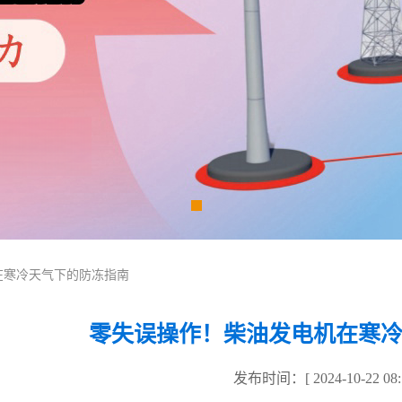
在寒冷天气下的防冻指南
零失误操作！柴油发电机在寒
发布时间：[ 2024-10-22 08:1