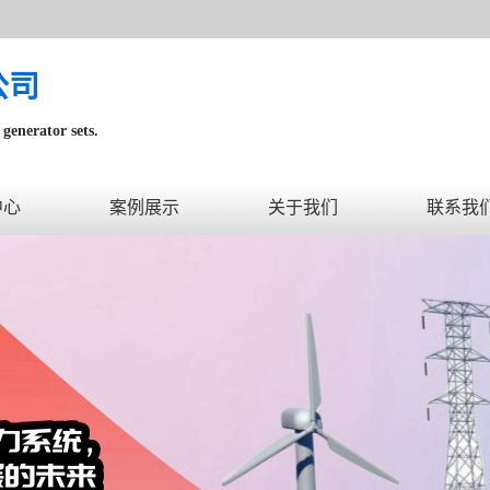
公司
generator sets.
内。
中心
案例展示
关于我们
联系我