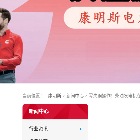
当前位置：
康明斯
>
新闻中心
> 零失误操作！柴油发电机
新闻中心
行业资讯