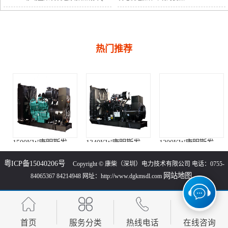
热门推荐
1500KW康明斯发电机组（KTA50-G15A柴油机）
1340KW康明斯发电机组（KTA50-GS8柴油机）
1200KW康明斯发电机组（KTA50-G8柴油机）
粤ICP备15040206号
Copyright © 康柴（深圳）电力技术有限公司 电话：0755-
网站地图
84065367 84214948 网址：http://www.dgkmsdl.com
首页
服务分类
热线电话
在线咨询
1120KW康明斯发电机组（KTA50-G3柴油机）
1000KW康明斯发电机组（KTA38-G9柴油机）
880KW康明斯发电机组（KTA38-G5柴油机）