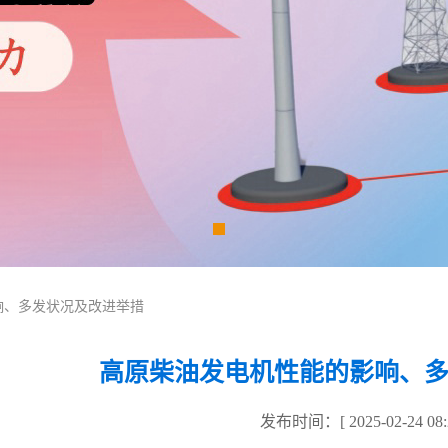
响、多发状况及改进举措
高原柴油发电机性能的影响、
发布时间：[ 2025-02-24 08:2