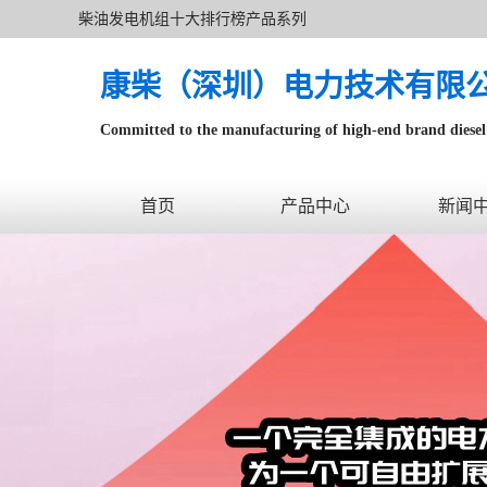
柴油发电机组十大排行榜产品系列
康柴（深圳）电力技术有限
Committed to the manufacturing of high-end brand diesel 
针对数据中心、飞机场等渠道类客户不在本公司服务范围
首页
产品中心
新闻