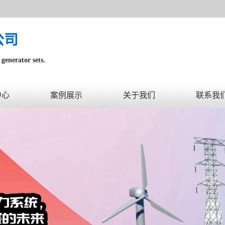
公司
generator sets.
内。
中心
案例展示
关于我们
联系我