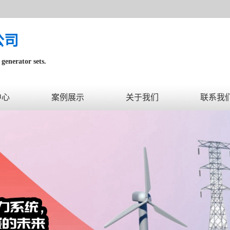
公司
generator sets.
内。
中心
案例展示
关于我们
联系我