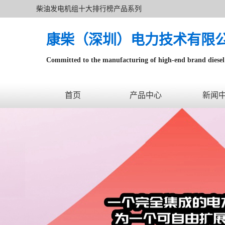
柴油发电机组十大排行榜产品系列
康柴（深圳）电力技术有限
Committed to the manufacturing of high-end brand diesel 
针对数据中心、飞机场等渠道类客户不在本公司服务范围
首页
产品中心
新闻