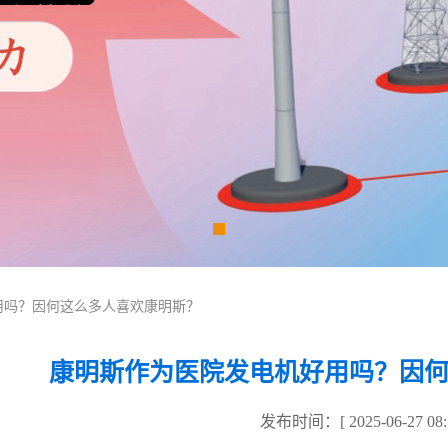
用吗？因何这么多人喜欢康明斯？
康明斯作为医院发电机好用吗？因
发布时间：[ 2025-06-27 08:1