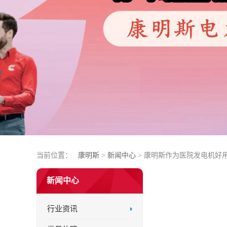
当前位置：
康明斯
>
新闻中心
> 康明斯作为医院发电机好
新闻中心
行业资讯