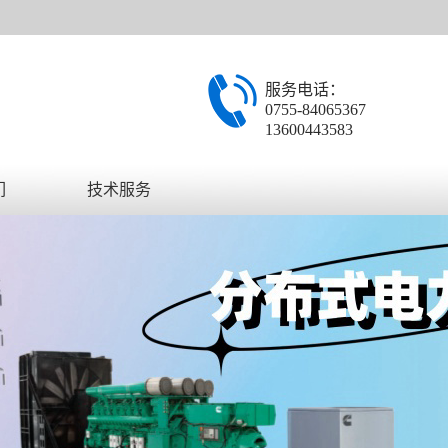
服务电话：
0755-84065367
13600443583
们
技术服务