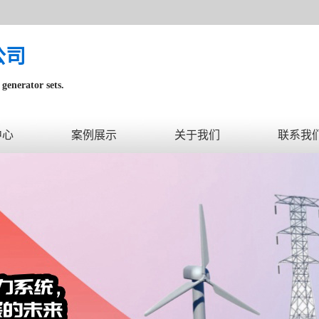
公司
generator sets.
内。
中心
案例展示
关于我们
联系我