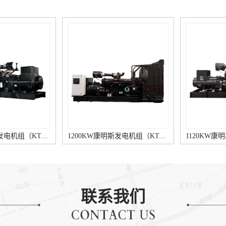
1200KW康明斯发电机组（KTA50-G8柴油机）
1120KW康明斯发电机组（KTA50-G3柴油机）
联系我们