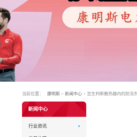
当前位置：
康明斯
>
新闻中心
> 怎生判断散热器内的防冻
新闻中心
行业资讯