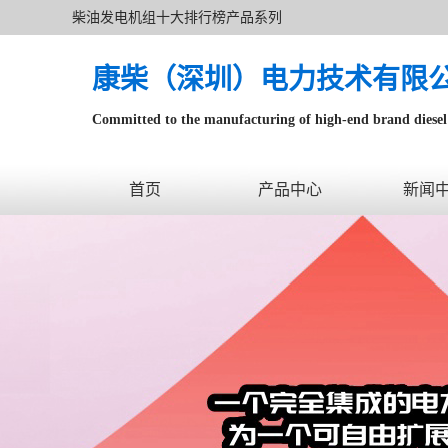
柴油发电机组十大排行榜产品系列
康柴（深圳）电力技术有限
Committed to the manufacturing of high-end brand diesel 
针对数据中心、飞机场等渠道类客户不在本公司服务范围
首页
产品中心
新闻