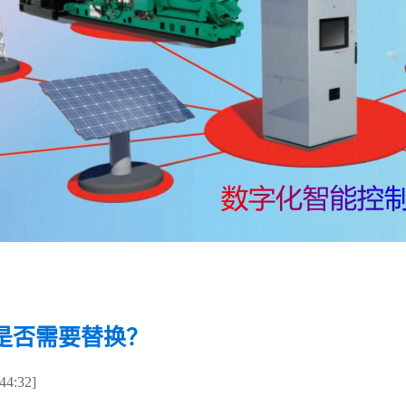
是否需要替换？
4:32]