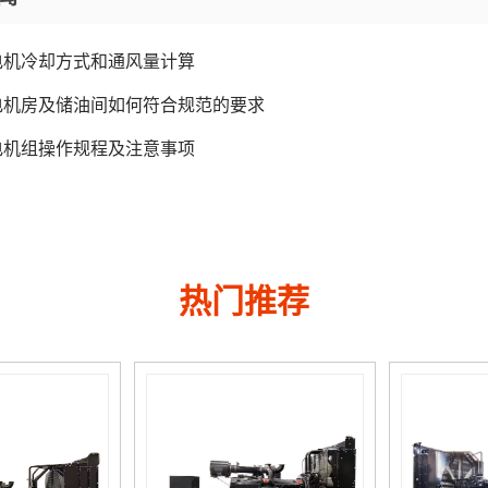
电机冷却方式和通风量计算
电机房及储油间如何符合规范的要求
电机组操作规程及注意事项
热门推荐