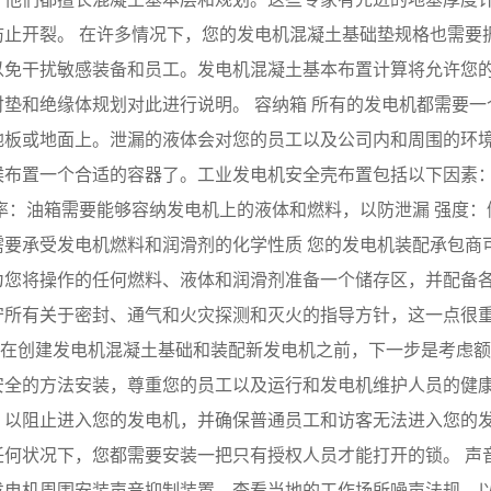
防止开裂。 在许多情况下，您的发电机混凝土基础垫规格也需要
以免干扰敏感装备和员工。发电机混凝土基本布置计算将允许您
衬垫和绝缘体规划对此进行说明。 容纳箱 所有的发电机都需要
地板或地面上。泄漏的液体会对您的员工以及公司内和周围的环
候布置一个合适的容器了。工业发电机安全壳布置包括以下因素：
功率：油箱需要能够容纳发电机上的液体和燃料，以防泄漏 强度：
需要承受发电机燃料和润滑剂的化学性质 您的发电机装配承包商
为您将操作的任何燃料、液体和润滑剂准备一个储存区，并配备
守所有关于密封、通气和火灾探测和灭火的指导方针，这一点很
规划 在创建发电机混凝土基础和装配新发电机之前，下一步是考虑
安全的方法安装，尊重您的员工以及运行和发电机维护人员的健康
，以阻止进入您的发电机，并确保普通员工和访客无法进入您的
任何状况下，您都需要安装一把只有授权人员才能打开的锁。 声
发电机周围安装声音抑制装置。查看当地的工作场所噪声法规，