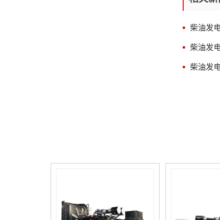
宜超过7台。额定电压为
荷及非消防重要负荷之间的较
230V/400V的机组并机后总功
大者确定发电机的容量康明斯
率不宜超过3000kW。当受并列
柴油发
室外柴油发电机。（6）有电
条件限制时，可实施分区供
梯和消防水泵负载时，在全电
电。（1）按建筑面积估算，
柴油发
压直接起动较大一台异步电动
建筑面积在10000㎡以上的建
机情形下，发电机母线电压应
筑按15~20w/㎡，建筑面积在
柴油发
不低于额定电压的80%，当无
10000㎡以下的建筑按10~15w/
电梯负载时，发电机母线电压
㎡。（2）按配电变压器功率
应不低于额定电压的75%。
估算，占配电变压器的
当条件允许时，电动机可选用
10%~20%。按照我国实际情
降压启动方法。电动机的较小
况，建筑物规模大时取下限，
启动倍数见表1。 外界环境
规模小时取上限。（2）施工
气压、温度、湿度等因素不一
图规划阶段应根据一级负荷、
样时，按下表调校系数进行调
消防负载及重要的二级负荷进
校，即：实际功率=额定容量
行计算，并应满足功率较大一
×C。 注：增压柴油机是指康
台电动机的起动要素。（5）
明斯发电机组的柴油机带有增
当康明斯发电机组除为消防、
压器，增压柴油机作业时，燃
安防等负载供电，同时还为其
烧所需的空气是经增压后送入
它非消防重要负载（如：宴会
柴油机。 为了覆盖各供电
厅、大型商业营业厅、高级客
装置（负荷）的不同要求、性
房、计算机房等照明及部分客
能等级划分为： 连接的负