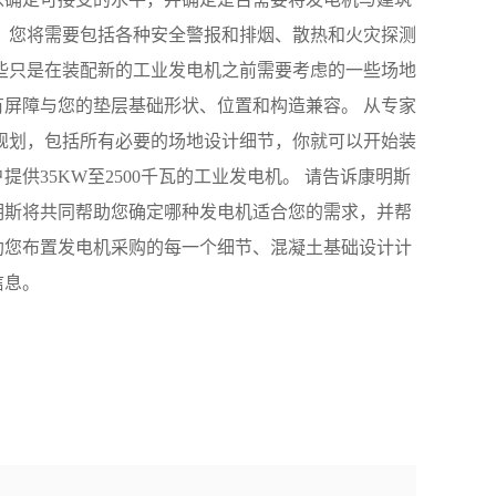
，您将需要包括各种安全警报和排烟、散热和火灾探测
些只是在装配新的工业发电机之前需要考虑的一些场地
屏障与您的垫层基础形状、位置和构造兼容。 从专家
规划，包括所有必要的场地设计细节，你就可以开始装
35KW至2500千瓦的工业发电机。 请告诉康明斯
明斯将共同帮助您确定哪种发电机适合您的需求，并帮
助您布置发电机采购的每一个细节、混凝土基础设计计
信息。