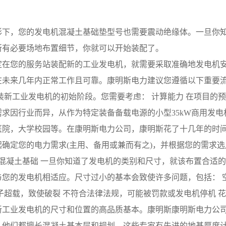
形下，您的发电机混凝土基础垫型号也需要震动绝缘体。一旦你
所有必要场地布置细节，你就可以开始装配了。
定在您的服务站装配新的工业发电机，就需要采取准确地发电机
在未来几年内正常工作且可靠。康明斯电力建议您遵循以下重要流
安装新工业发电机的初始阶段。您需要考虑： 计算能力 在项目的
求因行业而异，从作为特定装备备载电源的小型35kW商用发电机
医院，大学校园等。在康明斯电力公司，康明斯花了十几年的时
起确定您的电力需求(主用、备用或兼而有之)，并根据您的需求
您的混凝土基础 一旦你知道了发电机的类别和尺寸，就该布置合适
与您的发电机相适应。尺寸过小的基本会致使许多问题，包括： 
垫子超载，致使破裂 不符合法律法规，可能被罚款或发电机停机 
新工业发电机的尺寸和位置的高品质基本。康明斯康明斯电力公
，他们都擅长混凝土基本层和规划。这些专家有先进的地基厚度