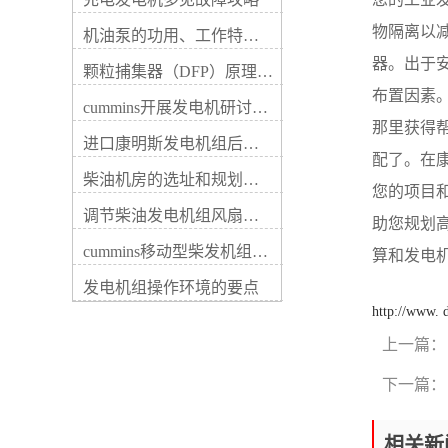
据中装置的功率是较重要的一
率不宜超过3000kW。当受并列
项指标。如果功率过小将无法
条件限制时，可实施分区供
物隔离以
机油泵的功用、工作特征、原理及亮点
为您的用电设备供电；如果功
电。（1）按建筑面积估算，
率过大，除了浪费选购成本还
器。出于
建筑面积在10000㎡以上的建
颗粒捕集器（DFP）原理、好处及试验
会增加维保费用。因此，我们
筑按15~20w/㎡，建筑面积在
布置因素
首先应当确定用电负荷真实数
cummins开展发电机研讨会培训(IACET)认证工作
10000㎡以下的建筑按10~15w/
据，并通过瞬态电流起动系数
那里获得
㎡。（2）按配电变压器功率
计算出较终装置的功率，才能
进口康明斯发电机组后期维修成本
估算，占配电变压器的
配了。在康
图1为发电机房典型规划范
10%~20%。按照我国实际情
柴油机房的选址和规划形式
例，图2为发电机组能量转换
况，建筑物规模大时取下限，
您的项目
流程示意图。民用建筑工程符
规模小时取上限。（2）施工
调节柴油发电机组风扇皮带涨紧度需要注意哪些
合下列情况之一时，应设置自
助您规划
图规划阶段应根据一级负荷、
备电源，当运行中断供电时间
消防负载及重要的二级负荷进
cummins移动型柴发机组添加新成员QSB5-G11系列
算和发电
为30s低压 （60s高压）的供
行计算，并应满足功率较大一
电，可采用快速自动启动的备
发电机组操作环境的要点
台电动机的起动要素。（5）
用发电机组：1、柴油发电机
当康明斯发电机组除为消防、
http://www.
容量与台数应根据负荷大小和
安防等负载供电，同时还为其
投入顺序以及单台电动机较大
上一篇：
它非消防重要负载（如：宴会
起动容量等条件综合确定。当
厅、大型商业营业厅、高级客
备用或后备负荷较大时，可选
下一篇：
房、计算机房等照明及部分客
择多机并联运转，备用康明斯
梯等）供电时，在火灾发生
发电机组并列台数不宜超过4
时，应自动切除非消防重要负
台，备用柴油发电机组并列不
相关新
载。发电机的容量应按消防负