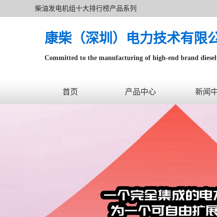
柴油发电机组十大排行榜产品系列
康柴（深圳）电力技术有限
Committed to the manufacturing of high-end brand diesel 
针对数据中心、飞机场等渠道类客户不在本公司服务范围
首页
产品中心
新闻