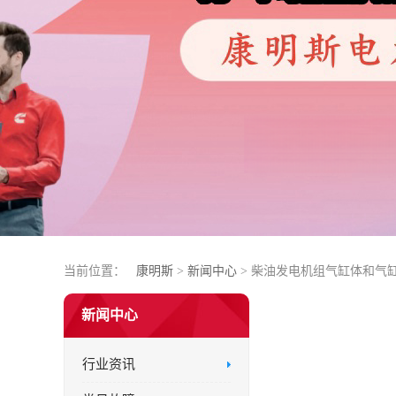
当前位置：
康明斯
>
新闻中心
> 柴油发电机组气缸体和气
新闻中心
行业资讯