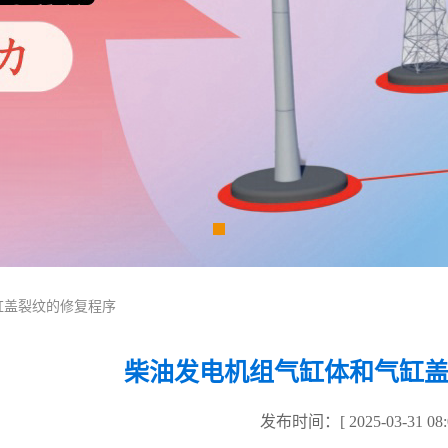
缸盖裂纹的修复程序
柴油发电机组气缸体和气缸
发布时间：[ 2025-03-31 08:0