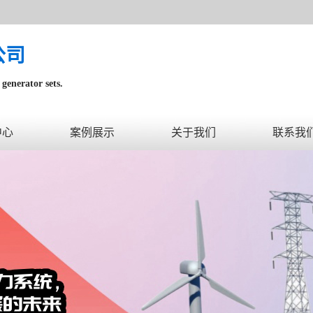
公司
generator sets.
内。
中心
案例展示
关于我们
联系我