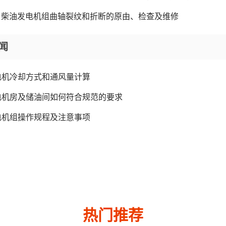
柴油发电机组曲轴裂纹和折断的原由、检查及维修
闻
电机冷却方式和通风量计算
电机房及储油间如何符合规范的要求
电机组操作规程及注意事项
热门推荐