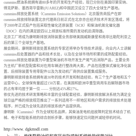
cummins燃油系统拥有逾80多年的开发和生产经验，现已分别在美国印第安纳、
得克萨斯、墨西哥华雷斯(JUAREZ)和中国武汉设立了四大全球生产基地。
cummins排放处置系统（Cummins Emission Solutions）北京服务商投产在即 
cummins排放排除装置北京代理商日前正式在北京亦庄经济技术开发区落成，将
于2009年正式投产包括采取性催化还原装置（SCR）和柴油机氧化催化器
（DOC）在内的满足欧四以上排放标准所需的发动机后清除器。
北京工厂将成为康明斯排放消除装置业务部继美国威斯康星和南非比勒陀利亚之
后的第三个全球生产基地。
展会期间，康明斯排放处置系统的专家还将举办专场技术讲座，向业内人士讲解
cummins后处置器的产品和技术长处，以及在全球市场所积累的成熟配套经验。
cummins排放处理装置为中重型柴油机市场开发生产尾气后消除产品，主要业务
为主机厂新机型配套和对在用车辆进行整改两大类，产品包括整体式催化净化装
置、后排除装置专用零配件以及为发动机厂商供应装置集成服务。
康明斯排放排查系统拥有逾30年的技术开发和制造经验，有三个生产基地和五个
运营中心，全球保有量超过150万套，在美国和欧洲中重型商用车后解除器市场
的占有率均居于第一位 —— 分别达45%和27%。
依仗先进的技术研发策略和丰富的全球配套经验，康明斯排放解决系统为满足全
球日益严格的排放规范推出了一系列适用不一样地区和用户需求的排放技术处理
程序，并已成为全球先进的排放系统产品提供商。
康明斯（Cummins）作为全球知名品牌，其柴油发电机组故障判定技术结合了机
械、电子和智能系统的综合剖析步骤，能够快速定位问题并减轻停机时间。
http://www. dgkmsdl.com