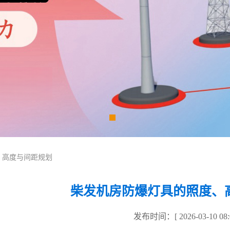
、高度与间距规划
柴发机房防爆灯具的照度、
发布时间：[ 2026-03-10 08:0