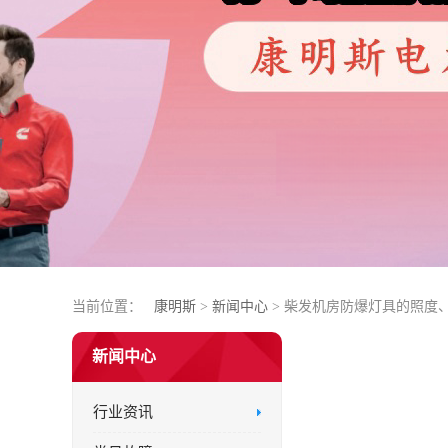
当前位置：
康明斯
>
新闻中心
> 柴发机房防爆灯具的照度
新闻中心
行业资讯