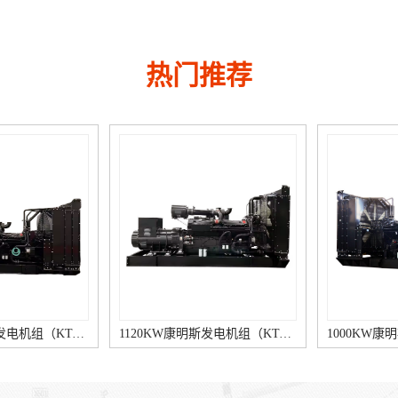
热门推荐
1200KW康明斯发电机组（KTA50-G8柴油机）
1120KW康明斯发电机组（KTA50-G3柴油机）