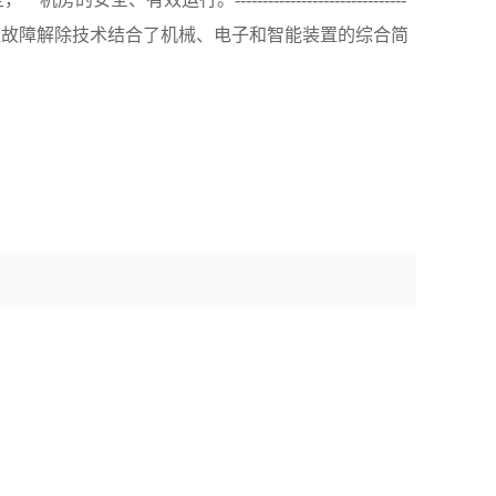
机组故障解除技术结合了机械、电子和智能装置的综合简