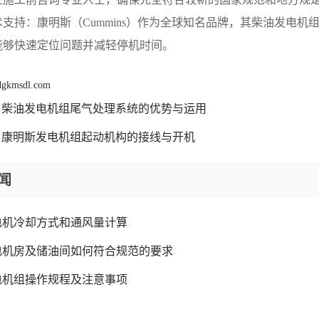
支持：康明斯（Cummins）作为全球知名品牌，其柴油发电
能够快速定位问题并减轻停机时间。
 dgkmsdl.com
柴油发电机组尾气处理系统的优势与运用
康明斯发电机组起动机构的接线与开机
闻
电机冷却方式和通风量计算
电机房及储油间如何符合规范的要求
电机组操作规程及注意事项