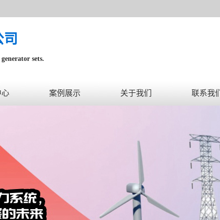
公司
generator sets.
内。
中心
案例展示
关于我们
联系我