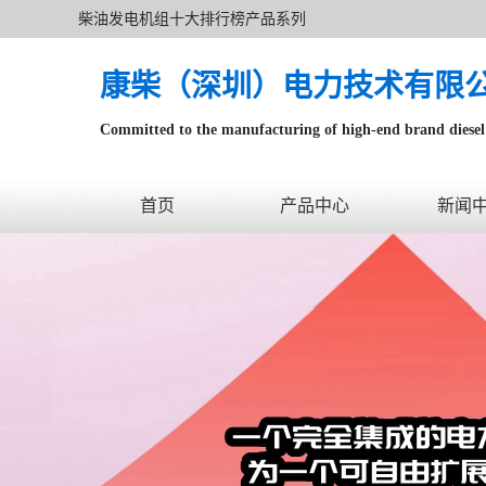
柴油发电机组十大排行榜产品系列
康柴（深圳）电力技术有限
Committed to the manufacturing of high-end brand diesel 
针对数据中心、飞机场等渠道类客户不在本公司服务范围
首页
产品中心
新闻