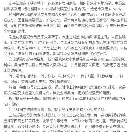
      定子绕组嵌于铁心槽中，还必须有层间绝缘、相间绝缘和对地绝缘。主绝缘
材料多采用B级材料即D·M·D 聚酯薄膜无纺布复合箔，F级绝缘采用 N·M·N。
      线圈在铁心槽内受到交变电磁力及平行导线之间的电动力，可能使线圈移动
或振动，因此绕组要紧固，无法松动。通常可用玻璃布板做成槽模在槽内压紧线
圈，同时在两端部用玻璃纤维带扎紧，再把整个电枢经绝缘消除，使电枢形成一
个坚固的整体。
      端盖与机座配合后用于支承转子，因此在端盖中心有轴承室圆孔，以便装轴
承。端盖的端面有止口与机座配合，与柴油发电机专配的发电机在轴伸端的端盖
两端面，均有端面止口。所有这些止口与轴承室的同轴度加工精度要求高，以便
保证转子装配后的同轴度要求。斯坦福系列发电机端盖用铸铁铸造。
      交流励磁机定子为磁场，斯坦福系列发电机励磁机定子铁心用1mm低碳钢板
制成，具有若干磁极，而后套以激磁线圈，并用槽楔予以固定，然后定子进行浸
烘绝缘解除。
      转子通常包括转轴、转子铁心 （磁极铁心）、转子线圈（磁极绕组）、轴
承、风扇、交流励磁机电枢、旋转整流器等。
      转轴一般由45号钢加工而成。通过轴伸上的联轴器与柴油发动机对接。它是
将机械能变成电能的关键零件，因此要求具有一定的机械强度和刚度。
      斯坦福系列转子铁心（磁极铁心）通常用1mm厚的低碳钢板冲制的磁极冲片
迭压成的。
      转子线圈亦称磁极绕组，斯坦福系列发电机型式为凸极式绕组。
      凸极式磁极绕组为集中式绕组，对分离式凸极组成发电机，在预先制好的铁
板框架四周包好云母板、玻璃漆布等绝缘，上下放上玻璃布板衬垫，而后持续绕
制线圈，再浸烘绝缘漆，最后直接套在磁极铁心上，再用磁极螺钉固定在磁轭