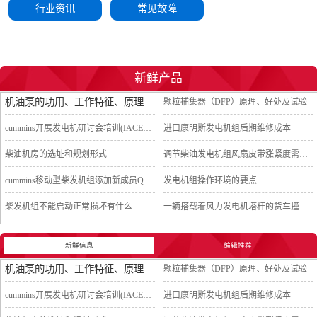
行业资讯
常见故障
新鲜产品
机油泵的功用、工作特征、原理及亮点
颗粒捕集器（DFP）原理、好处及试验
cummins开展发电机研讨会培训(IACET)认证工作
进口康明斯发电机组后期维修成本
柴油机房的选址和规划形式
调节柴油发电机组风扇皮带涨紧度需要注意哪些
cummins移动型柴发机组添加新成员QSB5-G11系列
发电机组操作环境的要点
柴发机组不能启动正常损坏有什么
一辆搭载着风力发电机塔杆的货车撞上车行天桥导致道路交通中断
新鲜信息
编辑推荐
机油泵的功用、工作特征、原理及亮点
颗粒捕集器（DFP）原理、好处及试验
cummins开展发电机研讨会培训(IACET)认证工作
进口康明斯发电机组后期维修成本