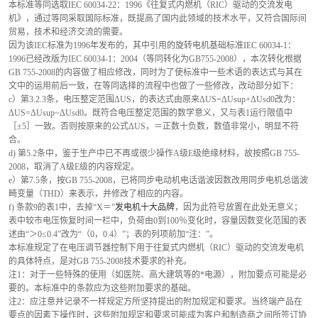
本标准等同选取IEC 60034-22：1996《往复式内燃机（RIC）驱动的交流发电
机》，通过等同采取国际标准，既提高了国内此领域的技术水平，又符合国际间
贸易，技术和经济交流的需要。
因为该IEC标准为1996年发布的，其中引用的旋转电机基础标准IEC 60034-1：
1996已经改版为IEC 60034-1：2004（等同转化为GB755-2008），本次转化根据
GB 755-2008的内容做了相应修改，同时为了使标准中一些术语的表达式与其在
文中的运用前后一致，在等同选择的流程中也做了一些修改，改动部分如下：
c）第3.2.3条，电压整定范围ΔUS，的表达式由原来ΔUS=ΔUsup+ΔUsd0改为：
ΔUS=ΔUsup~ΔUsd0。既符合电压整定范围的数学意义，又与表1运行限值中
［±5］一致。否则按原来的公式ΔUS，＝正数十负数，数值非常小，明显不符
合。
d) 第5.2条中，鉴于生产中已不再或很少操作A级E级绝缘材料，故按照GB 755-
2008，取消了A级E级的内容规定。
e）第7.5条，按GB 755-2008，已将同步电动机电话谐波因数改用同步电机总谐波
畸变量（THD）来表示，并修改了相应的内容。
f) 条款9的表1中，去掉“X＝”
发电机十大品牌
，因为此符号放置在此处无意义；
表中较市电压恢复时间一栏中，负荷由0到100％变化时，容量因数变化范围的表
述由“＞0≤0.4”改为“（0，0.4）”；表的列项前加“注：”。
本标准规定了在电压调节器控制下用于往复式内燃机（RIC）驱动的交流发电机
的具体特点，是对GB 755-2008技术要求的补充。
注1：对于一些特殊的使用（如医院、高大建筑等的*电源），附加要点可能是必
要的。本标准中的条款应为这些附加要求的基础。
注2：应注意并记录不一样规定方所坚持提出的附加规定和要求。当终端产品在
要点的因素下操作时，这些附加规定和要求可能成为客户和制造商之间所签订协