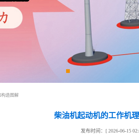
和构造图解
柴油机起动机的工作机
发布时间：[ 2026-06-15 02:4