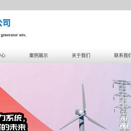
公司
generator sets.
内。
中心
案例展示
关于我们
联系我