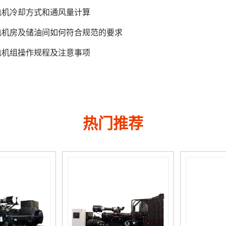
电机冷却方式和通风量计算
电机房及储油间如何符合规范的要求
电机组操作规程及注意事项
热门推荐