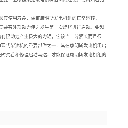
，增长其使用寿命，保证康明斯发电机组的正常运转。
需要有外部动力使之发生第一次燃烧进行启动。要起
的有限动力产生极大的力矩，它该当十分紧凑而且很
为现代柴油机的重要部件之一，其在康明斯发电机组启
及时察看和修理启动马达，才能保证康明斯发电机组的