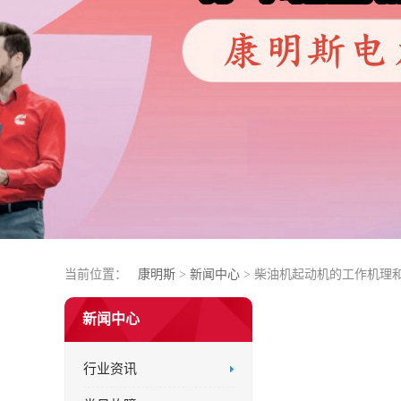
当前位置：
康明斯
>
新闻中心
> 柴油机起动机的工作机理
新闻中心
行业资讯