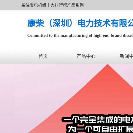
柴油发电机组十大排行榜产品系列
康柴（深圳）电力技术有限
Committed to the manufacturing of high-end brand diesel 
针对数据中心、飞机场等渠道类客户不在本公司服务范围
首页
产品中心
新闻